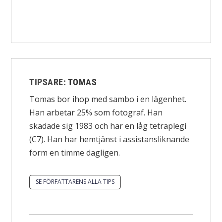
TIPSARE:
TOMAS
Tomas bor ihop med sambo i en lägenhet.
Han arbetar 25% som fotograf. Han
skadade sig 1983 och har en låg tetraplegi
(C7). Han har hemtjänst i assistansliknande
form en timme dagligen.
SE FÖRFATTARENS ALLA TIPS