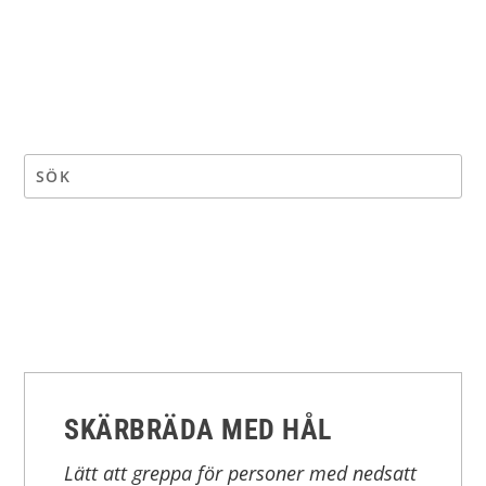
SKÄRBRÄDA MED HÅL
Lätt att greppa för personer med nedsatt