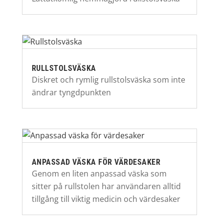
RULLSTOLSVÄSKA
Diskret och rymlig rullstolsväska som inte
ändrar tyngdpunkten
ANPASSAD VÄSKA FÖR VÄRDESAKER
Genom en liten anpassad väska som
sitter på rullstolen har användaren alltid
tillgång till viktig medicin och värdesaker