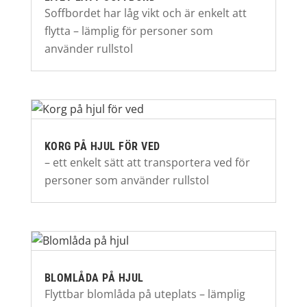
Soffbordet har låg vikt och är enkelt att
flytta – lämplig för personer som
använder rullstol
KORG PÅ HJUL FÖR VED
– ett enkelt sätt att transportera ved för
personer som använder rullstol
BLOMLÅDA PÅ HJUL
Flyttbar blomlåda på uteplats – lämplig