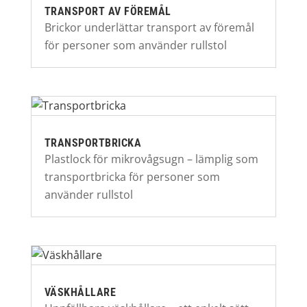
TRANSPORT AV FÖREMÅL
Brickor underlättar transport av föremål
för personer som använder rullstol
TRANSPORTBRICKA
Plastlock för mikrovågsugn – lämplig som
transportbricka för personer som
använder rullstol
VÄSKHÅLLARE