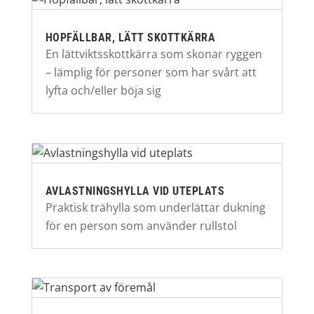
HOPFÄLLBAR, LÄTT SKOTTKÄRRA
En lättviktsskottkärra som skonar ryggen
– lämplig för personer som har svårt att
lyfta och/eller böja sig
AVLASTNINGSHYLLA VID UTEPLATS
Praktisk trähylla som underlättar dukning
för en person som använder rullstol