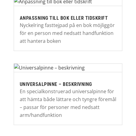
ANPASSNING TILL BOK ELLER TIDSKRIFT
Nyckelring fasttejpad på en bok möjliggör
för en person med nedsatt handfunktion
att hantera boken
UNIVERSALPINNE – BESKRIVNING
En specialkonstruerad universalpinne för
att hämta både lättare och tyngre föremål
– passar för personer med nedsatt
arm/handfunktion