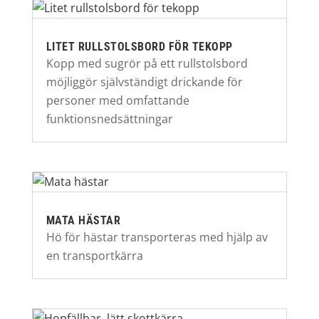
LITET RULLSTOLSBORD FÖR TEKOPP
Kopp med sugrör på ett rullstolsbord
möjliggör självständigt drickande för
personer med omfattande
funktionsnedsättningar
MATA HÄSTAR
Hö för hästar transporteras med hjälp av
en transportkärra