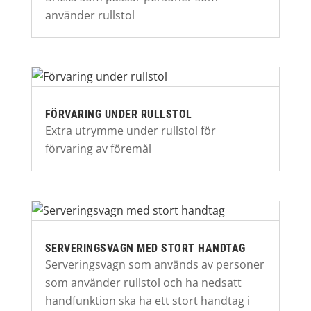
använder rullstol
FÖRVARING UNDER RULLSTOL
Extra utrymme under rullstol för
förvaring av föremål
SERVERINGSVAGN MED STORT HANDTAG
Serveringsvagn som används av personer
som använder rullstol och ha nedsatt
handfunktion ska ha ett stort handtag i