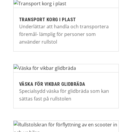
TRANSPORT KORG I PLAST
Underlättar att handla och transportera
föremål- lämplig för personer som
använder rullstol
VÄSKA FÖR VIKBAR GLIDBRÄDA
Specialsydd väska för glidbräda som kan
sättas fast på rullstolen