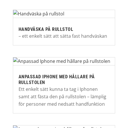
HANDVÄSKA PÅ RULLSTOL
– ett enkelt sätt att sätta fast handväskan
ANPASSAD IPHONE MED HÅLLARE PÅ
RULLSTOLEN
Ett enkelt sätt kunna ta tag i Iphonen
samt att fästa den på rullstolen – lämplig
för personer med nedsatt handfunktion