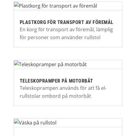
PLASTKORG FÖR TRANSPORT AV FÖREMÅL
En korg för transport av föremål, lämplig
för personer som använder rullstol
TELESKOPRAMPER PÅ MOTORBÅT
Teleskoprampen används för att få el-
rullstolar ombord på motorbåt