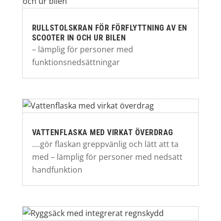
RULLSTOLSKRAN FÖR FÖRFLYTTNING AV EN
SCOOTER IN OCH UR BILEN
– lämplig för personer med
funktionsnedsättningar
VATTENFLASKA MED VIRKAT ÖVERDRAG
….gör flaskan greppvänlig och lätt att ta
med – lämplig för personer med nedsatt
handfunktion