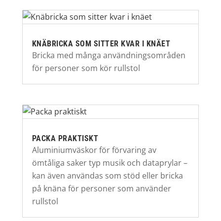
KNÄBRICKA SOM SITTER KVAR I KNÄET
Bricka med många användningsområden
för personer som kör rullstol
PACKA PRAKTISKT
Aluminiumväskor för förvaring av
ömtåliga saker typ musik och dataprylar –
kan även användas som stöd eller bricka
på knäna för personer som använder
rullstol