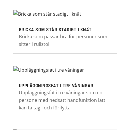
BRICKA SOM STÅR STADIGT I KNÄT
Bricka som passar bra för personer som
sitter i rullstol
UPPLÄGGNINGSFAT I TRE VÅNINGAR
Uppläggningsfat i tre våningar som en
persone med nedsatt handfunktion lätt
kan ta tag i och förflytta