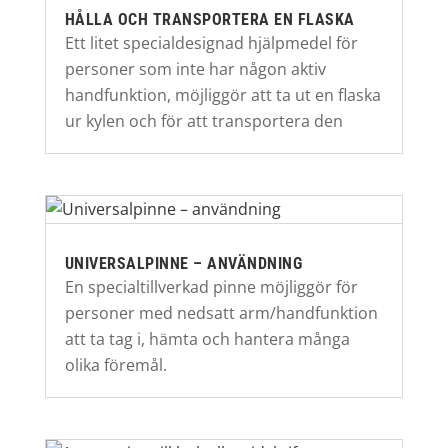
HÅLLA OCH TRANSPORTERA EN FLASKA
Ett litet specialdesignad hjälpmedel för
personer som inte har någon aktiv
handfunktion, möjliggör att ta ut en flaska
ur kylen och för att transportera den
UNIVERSALPINNE – ANVÄNDNING
En specialtillverkad pinne möjliggör för
personer med nedsatt arm/handfunktion
att ta tag i, hämta och hantera många
olika föremål.