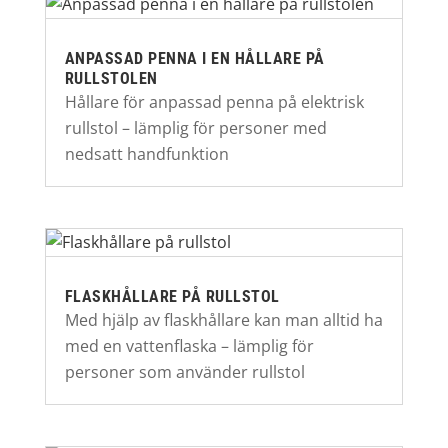
ANPASSAD PENNA I EN HÅLLARE PÅ
RULLSTOLEN
Hållare för anpassad penna på elektrisk
rullstol – lämplig för personer med
nedsatt handfunktion
FLASKHÅLLARE PÅ RULLSTOL
Med hjälp av flaskhållare kan man alltid ha
med en vattenflaska – lämplig för
personer som använder rullstol