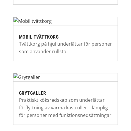
MOBIL TVÄTTKORG
Tvättkorg på hjul underlättar för personer
som använder rullstol
GRYTGALLER
Praktiskt köksredskap som underlättar
förflyttning av varma kastruller – lämplig
för personer med funktionsnedsättningar