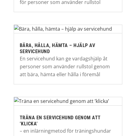
för personer som använder rullstol
BÄRA, HÅLLA, HÄMTA – HJÄLP AV
SERVICEHUND
En servicehund kan ge vardagshjälp åt
personer som använder rullstol genom
att bära, hämta eller hålla i föremål
TRÄNA EN SERVICEHUND GENOM ATT
’KLICKA’
– en inlärningmetod för träningshundar