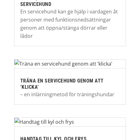
SERVICEHUND
En servicehund kan ge hjälp i vardagen åt
personer med funktionsnedsättningar
genom att öppna/stänga dörrar eller
lådor
TRÄNA EN SERVICEHUND GENOM ATT
’KLICKA’
– en inlärningmetod för träningshundar
HANDTAG TILL KYL OCH FRYS