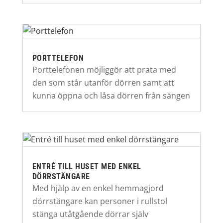
PORTTELEFON
Porttelefonen möjliggör att prata med
den som står utanför dörren samt att
kunna öppna och låsa dörren från sängen
ENTRÉ TILL HUSET MED ENKEL
DÖRRSTÄNGARE
Med hjälp av en enkel hemmagjord
dörrstängare kan personer i rullstol
stänga utåtgående dörrar själv