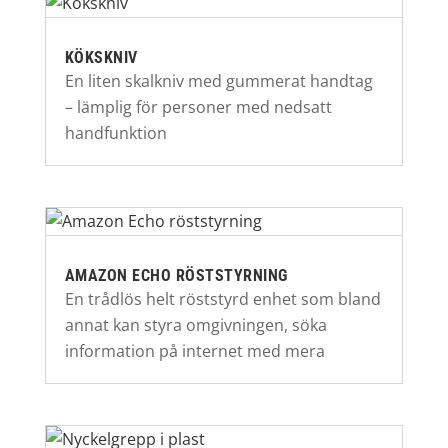
KÖKSKNIV
En liten skalkniv med gummerat handtag
– lämplig för personer med nedsatt
handfunktion
AMAZON ECHO RÖSTSTYRNING
En trådlös helt röststyrd enhet som bland
annat kan styra omgivningen, söka
information på internet med mera