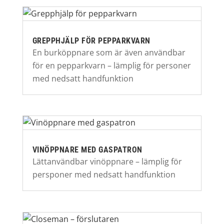
GREPPHJÄLP FÖR PEPPARKVARN
En burköppnare som är även användbar
för en pepparkvarn – lämplig för personer
med nedsatt handfunktion
VINÖPPNARE MED GASPATRON
Lättanvändbar vinöppnare – lämplig för
persponer med nedsatt handfunktion