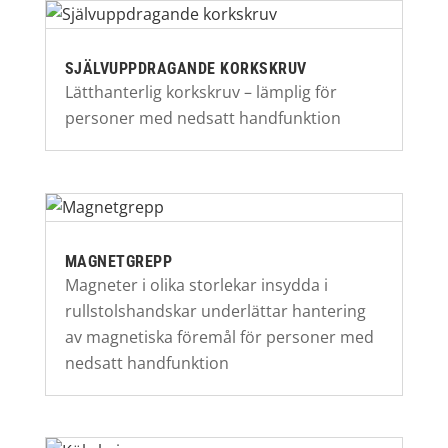
SJÄLVUPPDRAGANDE KORKSKRUV
Lätthanterlig korkskruv – lämplig för
personer med nedsatt handfunktion
MAGNETGREPP
Magneter i olika storlekar insydda i
rullstolshandskar underlättar hantering
av magnetiska föremål för personer med
nedsatt handfunktion