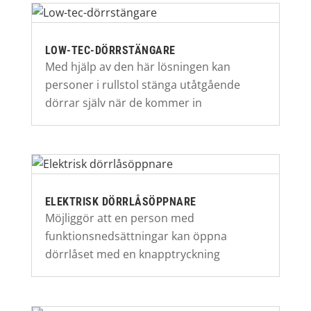
LOW-TEC-DÖRRSTÄNGARE
Med hjälp av den här lösningen kan
personer i rullstol stänga utåtgående
dörrar själv när de kommer in
ELEKTRISK DÖRRLÅSÖPPNARE
Möjliggör att en person med
funktionsnedsättningar kan öppna
dörrlåset med en knapptryckning