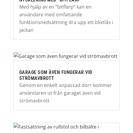
Med hjälp av en ”bitflärp” kan en
användare med omfattande
funktionsnedsättning dra upp ett blixtlås i
jackan
GARAGE SOM ÄVEN FUNGERAR VID
STRÖMAVBROTT
Genom en enkelt anpassad dörr kommer
användaren ut från garaget även vid
strömavbrott