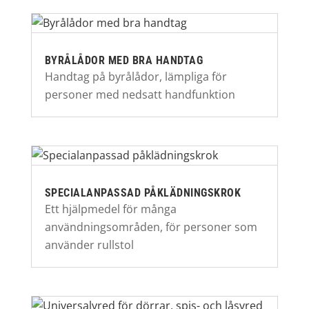
BYRÅLÅDOR MED BRA HANDTAG
Handtag på byrålådor, lämpliga för
personer med nedsatt handfunktion
SPECIALANPASSAD PÅKLÄDNINGSKROK
Ett hjälpmedel för många
användningsområden, för personer som
använder rullstol