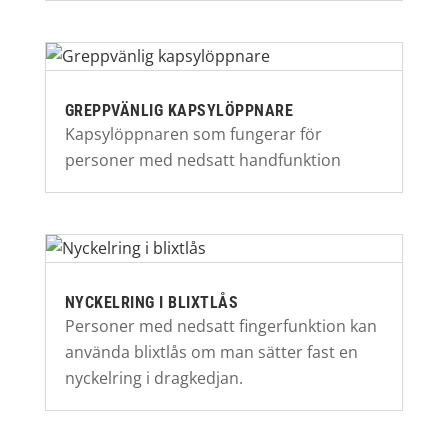
GREPPVÄNLIG KAPSYLÖPPNARE
Kapsylöppnaren som fungerar för
personer med nedsatt handfunktion
NYCKELRING I BLIXTLÅS
Personer med nedsatt fingerfunktion kan
använda blixtlås om man sätter fast en
nyckelring i dragkedjan.