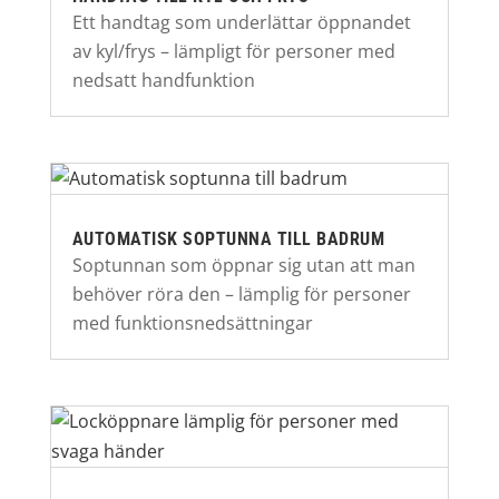
Ett handtag som underlättar öppnandet
av kyl/frys – lämpligt för personer med
nedsatt handfunktion
AUTOMATISK SOPTUNNA TILL BADRUM
Soptunnan som öppnar sig utan att man
behöver röra den – lämplig för personer
med funktionsnedsättningar