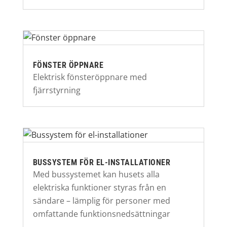
FÖNSTER ÖPPNARE
Elektrisk fönsteröppnare med
fjärrstyrning
BUSSYSTEM FÖR EL-INSTALLATIONER
Med bussystemet kan husets alla
elektriska funktioner styras från en
sändare – lämplig för personer med
omfattande funktionsnedsättningar