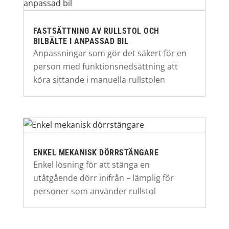
FASTSÄTTNING AV RULLSTOL OCH
BILBÄLTE I ANPASSAD BIL
Anpassningar som gör det säkert för en
person med funktionsnedsättning att
köra sittande i manuella rullstolen
ENKEL MEKANISK DÖRRSTÄNGARE
Enkel lösning för att stänga en
utåtgående dörr inifrån – lämplig för
personer som använder rullstol