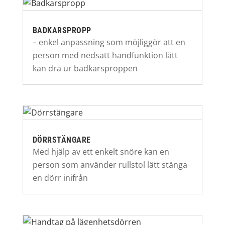
BADKARSPROPP
– enkel anpassning som möjliggör att en
person med nedsatt handfunktion lätt
kan dra ur badkarsproppen
DÖRRSTÄNGARE
Med hjälp av ett enkelt snöre kan en
person som använder rullstol lätt stänga
en dörr inifrån