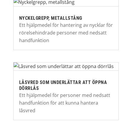
NYCKELGREPP, METALLSTÅNG
Ett hjälpmedel för hantering av nycklar för
rörelsehindrade personer med nedsatt
handfunktion
LÅSVRED SOM UNDERLÄTTAR ATT ÖPPNA
DÖRRLÅS
Ett hjälpmedel för personer med nedsatt
handfunktion för att kunna hantera
låsvred