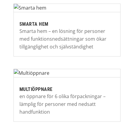
SMARTA HEM
Smarta hem – en lösning för personer
med funktionsnedsättningar som ökar
tillgänglighet och självständighet
MULTIÖPPNARE
en öppnare för 6 olika förpackningar –
lämplig för personer med nedsatt
handfunktion