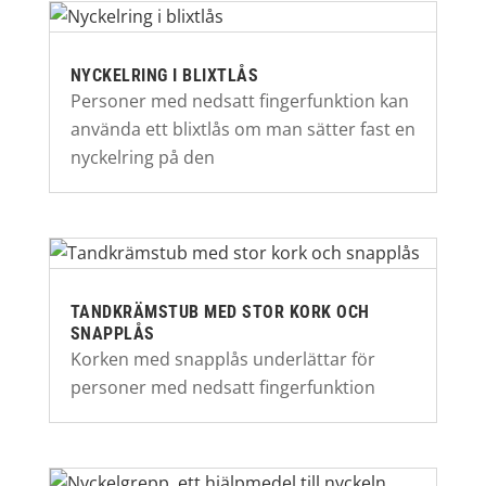
NYCKELRING I BLIXTLÅS
Personer med nedsatt fingerfunktion kan
använda ett blixtlås om man sätter fast en
nyckelring på den
TANDKRÄMSTUB MED STOR KORK OCH
SNAPPLÅS
Korken med snapplås underlättar för
personer med nedsatt fingerfunktion