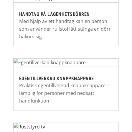
HANDTAG PÅ LÄGENHETSDÖRREN
Med hjälp av ett handtag kan en person
som använder rullstol lätt stänga en dörr
bakom sig
EGENTILLVERKAD KNAPPKNÄPPARE
Praktisk egentillverkad knappknäppare –
lämplig för personer med nedsatt
handfunktion