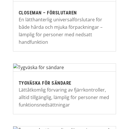
CLOSEMAN – FÖRSLUTAREN
En lätthanterlig universalförslutare för
både hårda och mjuka förpackningar –
lämplig för personer med nedsatt
handfunktion
TYGVÄSKA FÖR SÄNDARE
Lättåtkomlig förvaring av fjärrkontroller,
alltid tillgänglig, lämplig för personer med
funktionsnedsättningar