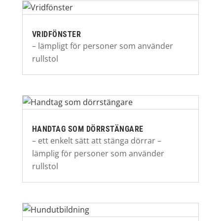
VRIDFÖNSTER
– lämpligt för personer som använder
rullstol
HANDTAG SOM DÖRRSTÄNGARE
– ett enkelt sätt att stänga dörrar –
lämplig för personer som använder
rullstol