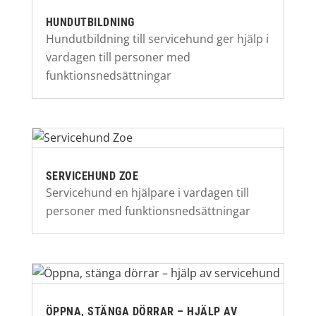
HUNDUTBILDNING
Hundutbildning till servicehund ger hjälp i
vardagen till personer med
funktionsnedsättningar
SERVICEHUND ZOE
Servicehund en hjälpare i vardagen till
personer med funktionsnedsättningar
ÖPPNA, STÄNGA DÖRRAR – HJÄLP AV