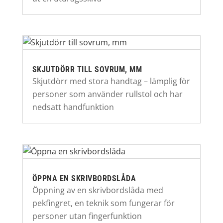
SKJUTDÖRR TILL SOVRUM, MM
Skjutdörr med stora handtag – lämplig för
personer som använder rullstol och har
nedsatt handfunktion
ÖPPNA EN SKRIVBORDSLÅDA
Öppning av en skrivbordslåda med
pekfingret, en teknik som fungerar för
personer utan fingerfunktion