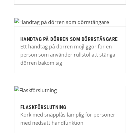
HANDTAG PÅ DÖRREN SOM DÖRRSTÄNGARE
Ett handtag på dörren möjliggör för en
person som använder rullstol att stänga
dörren bakom sig
FLASKFÖRSLUTNING
Kork med snäpplås lämplig för personer
med nedsatt handfunktion