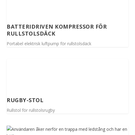
BATTERIDRIVEN KOMPRESSOR FÖR
RULLSTOLSDÄCK
Portabel elektrisk luftpump för rullstolsdäck
RUGBY-STOL
Rullstol för rullstolsrugby