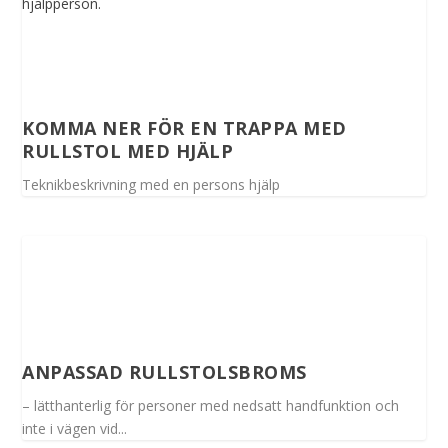
KOMMA NER FÖR EN TRAPPA MED
RULLSTOL MED HJÄLP
Teknikbeskrivning med en persons hjälp
ANPASSAD RULLSTOLSBROMS
– lätthanterlig för personer med nedsatt handfunktion och
inte i vägen vid...