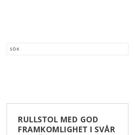
RULLSTOL MED GOD
FRAMKOMLIGHET I SVÅR