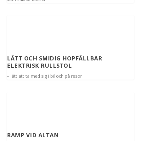
LÄTT OCH SMIDIG HOPFÄLLBAR
ELEKTRISK RULLSTOL
– lätt att ta med sig i bil och på resor
RAMP VID ALTAN