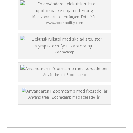
Med zoomcamp i terrängen. Foto från
www.zoomability.com
Zoomcamp
Användaren i Zoomcamp
Användaren i Zoomcamp med fixerade lår