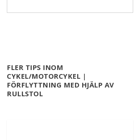
FLER TIPS INOM
CYKEL/MOTORCYKEL |
FÖRFLYTTNING MED HJÄLP AV
RULLSTOL