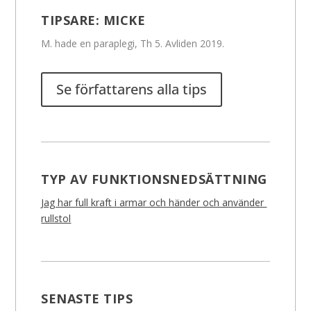
TIPSARE:
MICKE
M. hade en paraplegi, Th 5. Avliden 2019.
Se författarens alla tips
TYP AV FUNKTIONSNEDSÄTTNING
Jag har full kraft i armar och händer och använder
rullstol
SENASTE TIPS