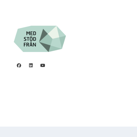
Org.nr. 802016-8285
Integritetspolicy
©2006 - 2026 Stiftelsen Spinalis.