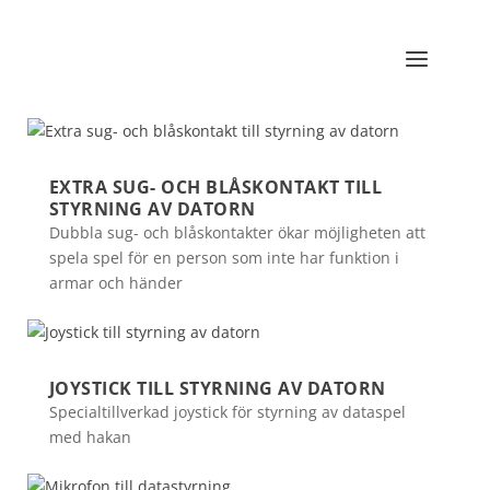
EXTRA SUG- OCH BLÅSKONTAKT TILL
STYRNING AV DATORN
Dubbla sug- och blåskontakter ökar möjligheten att
spela spel för en person som inte har funktion i
armar och händer
JOYSTICK TILL STYRNING AV DATORN
Specialtillverkad joystick för styrning av dataspel
med hakan