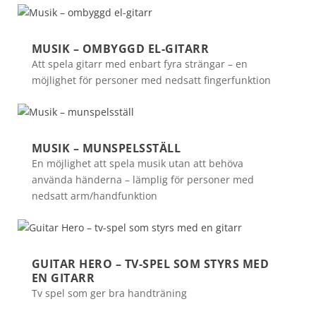
MUSIK – OMBYGGD EL-GITARR
Att spela gitarr med enbart fyra strängar – en
möjlighet för personer med nedsatt fingerfunktion
MUSIK – MUNSPELSSTÄLL
En möjlighet att spela musik utan att behöva
använda händerna – lämplig för personer med
nedsatt arm/handfunktion
GUITAR HERO – TV-SPEL SOM STYRS MED
EN GITARR
Tv spel som ger bra handträning