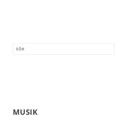
MUSIK