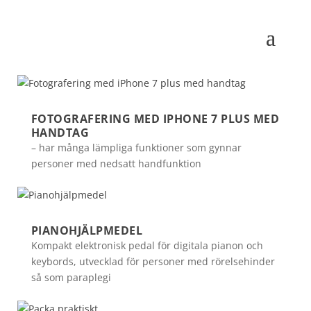
FOTOGRAFERING MED IPHONE 7 PLUS MED
HANDTAG
– har många lämpliga funktioner som gynnar
personer med nedsatt handfunktion
PIANOHJÄLPMEDEL
Kompakt elektronisk pedal för digitala pianon och
keybords, utvecklad för personer med rörelsehinder
så som paraplegi