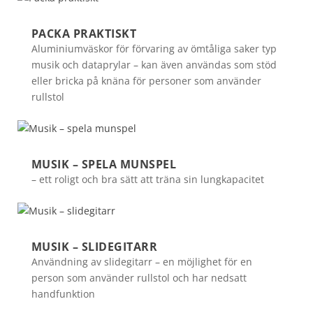
PACKA PRAKTISKT
Aluminiumväskor för förvaring av ömtåliga saker typ
musik och dataprylar – kan även användas som stöd
eller bricka på knäna för personer som använder
rullstol
MUSIK – SPELA MUNSPEL
– ett roligt och bra sätt att träna sin lungkapacitet
MUSIK – SLIDEGITARR
Användning av slidegitarr – en möjlighet för en
person som använder rullstol och har nedsatt
handfunktion