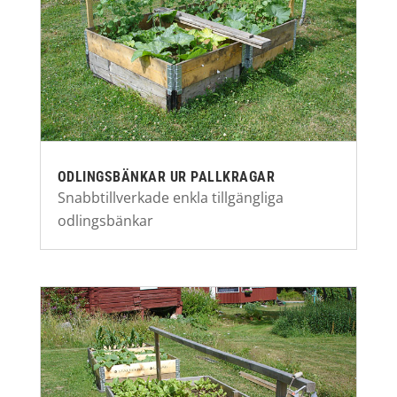
ODLINGSBÄNKAR UR PALLKRAGAR
Snabbtillverkade enkla tillgängliga
odlingsbänkar