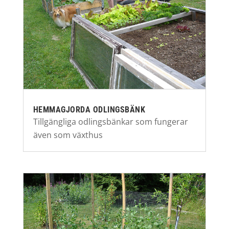
HEMMAGJORDA ODLINGSBÄNK
Tillgängliga odlingsbänkar som fungerar
även som växthus