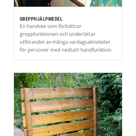
GREPPHJÄLPMEDEL
En handske som förbättrar
greppfunktionen och underlättar
utförandet av många vardagsaktiviteter
för personer med nedsatt handfunktion