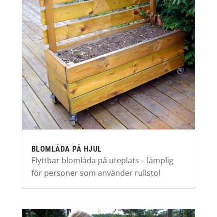
BLOMLÅDA PÅ HJUL
Flyttbar blomlåda på uteplats – lämplig
för personer som använder rullstol