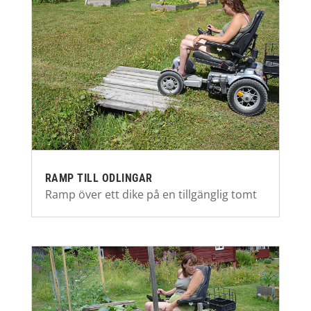
RAMP TILL ODLINGAR
Ramp över ett dike på en tillgänglig tomt