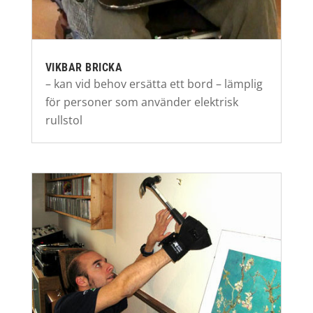
VIKBAR BRICKA
– kan vid behov ersätta ett bord – lämplig
för personer som använder elektrisk
rullstol