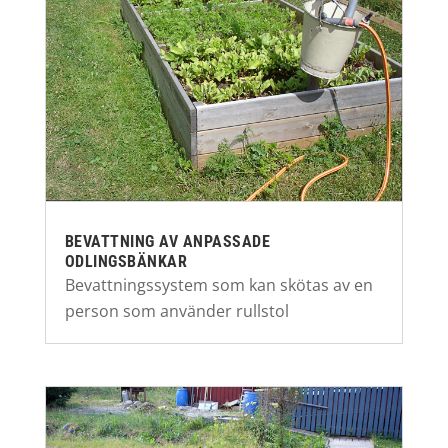
BEVATTNING AV ANPASSADE
ODLINGSBÄNKAR
Bevattningssystem som kan skötas av en
person som använder rullstol