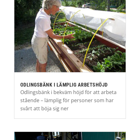
ODLINGSBÄNK I LÄMPLIG ARBETSHÖJD
Odlingsbänk i bekväm höjd för att arbeta
stående – lämplig för personer som har
svårt att böja sig ner