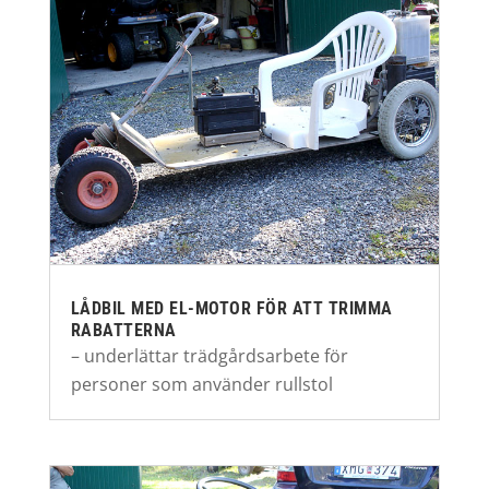
LÅDBIL MED EL-MOTOR FÖR ATT TRIMMA
RABATTERNA
– underlättar trädgårdsarbete för
personer som använder rullstol