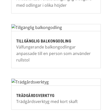
med odlingar i olika höjder
TILLGÄNGLIG BALKONGODLING
Välfungerande balkongodlingar
anpassade till en person som använder
rullstol
TRÄDGÅRDSVERKTYG
Trädgårdsverktyg med kort skaft