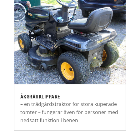
ÅKGRÄSKLIPPARE
– en trädgårdstraktor för stora kuperade
tomter – fungerar även för personer med
nedsatt funktion i benen