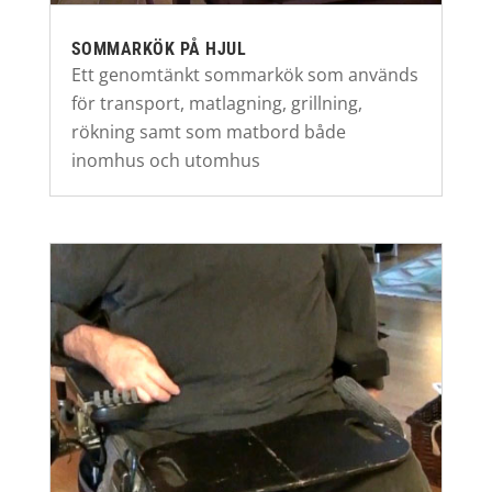
SOMMARKÖK PÅ HJUL
Ett genomtänkt sommarkök som används
för transport, matlagning, grillning,
rökning samt som matbord både
inomhus och utomhus