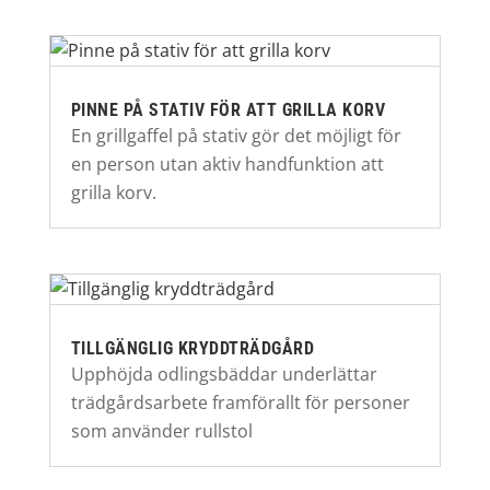
PINNE PÅ STATIV FÖR ATT GRILLA KORV
En grillgaffel på stativ gör det möjligt för
en person utan aktiv handfunktion att
grilla korv.
TILLGÄNGLIG KRYDDTRÄDGÅRD
Upphöjda odlingsbäddar underlättar
trädgårdsarbete framförallt för personer
som använder rullstol