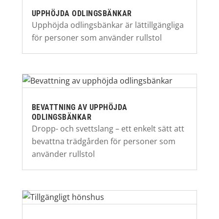
UPPHÖJDA ODLINGSBÄNKAR
Upphöjda odlingsbänkar är lättillgängliga
för personer som använder rullstol
BEVATTNING AV UPPHÖJDA
ODLINGSBÄNKAR
Dropp- och svettslang – ett enkelt sätt att
bevattna trädgården för personer som
använder rullstol