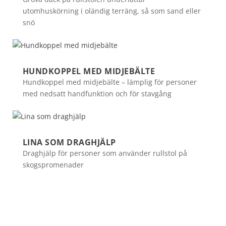
utomhuskörning i oländig terräng, så som sand eller
snö
HUNDKOPPEL MED MIDJEBÄLTE
Hundkoppel med midjebälte – lämplig för personer
med nedsatt handfunktion och för stavgång
LINA SOM DRAGHJÄLP
Draghjälp för personer som använder rullstol på
skogspromenader