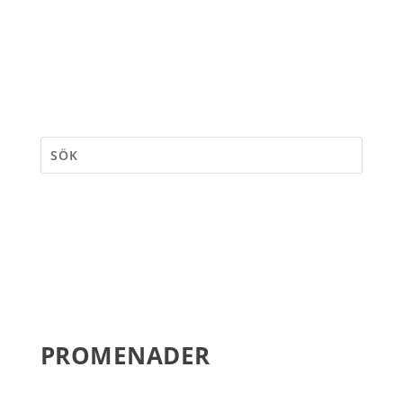
PROMENADER