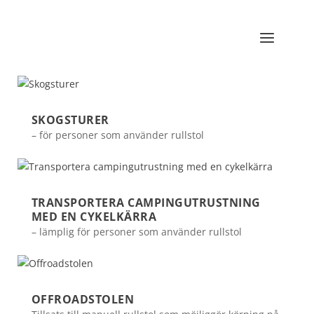
SKOGSTURER
– för personer som använder rullstol
TRANSPORTERA CAMPINGUTRUSTNING
MED EN CYKELKÄRRA
– lämplig för personer som använder rullstol
OFFROADSTOLEN