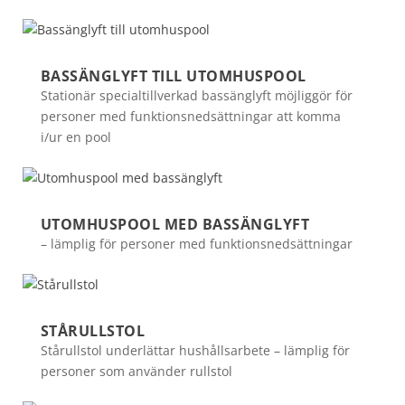
BASSÄNGLYFT TILL UTOMHUSPOOL
Stationär specialtillverkad bassänglyft möjliggör för
personer med funktionsnedsättningar att komma
i/ur en pool
UTOMHUSPOOL MED BASSÄNGLYFT
– lämplig för personer med funktionsnedsättningar
STÅRULLSTOL
Stårullstol underlättar hushållsarbete – lämplig för
personer som använder rullstol