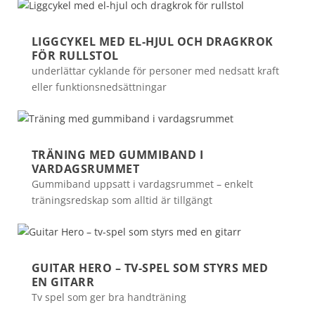
LIGGCYKEL MED EL-HJUL OCH DRAGKROK
FÖR RULLSTOL
underlättar cyklande för personer med nedsatt kraft
eller funktionsnedsättningar
TRÄNING MED GUMMIBAND I
VARDAGSRUMMET
Gummiband uppsatt i vardagsrummet – enkelt
träningsredskap som alltid är tillgängt
GUITAR HERO – TV-SPEL SOM STYRS MED
EN GITARR
Tv spel som ger bra handträning