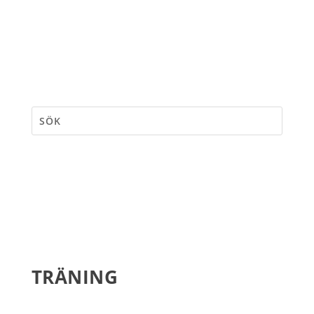
TRÄNING