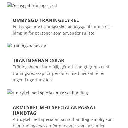
OMBYGGD TRÄNINGSCYKEL
En tystgående träningscykel ombyggd till armcykel –
lämplig för personer som använder rullstol
TRÄNINGSHANDSKAR
Träningshandskar möjliggör ett stadigt grepp runt
träningsredskap för personer med nedsatt eller
ingen fingerfunktion
ARMCYKEL MED SPECIALANPASSAT
HANDTAG
Armcykel med specialanpassat handtag lämplig som
hemträningsmaskin för personer som använder