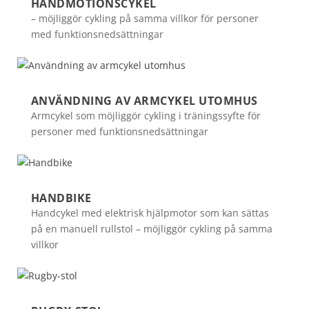
HANDMOTIONSCYKEL
– möjliggör cykling på samma villkor för personer
med funktionsnedsättningar
ANVÄNDNING AV ARMCYKEL UTOMHUS
Armcykel som möjliggör cykling i träningssyfte för
personer med funktionsnedsättningar
HANDBIKE
Handcykel med elektrisk hjälpmotor som kan sättas
på en manuell rullstol – möjliggör cykling på samma
villkor