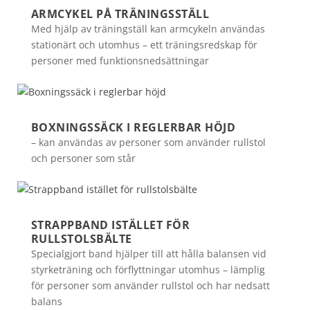
ARMCYKEL PÅ TRÄNINGSSTÄLL
Med hjälp av träningställ kan armcykeln användas
stationärt och utomhus – ett träningsredskap för
personer med funktionsnedsättningar
BOXNINGSSÄCK I REGLERBAR HÖJD
– kan användas av personer som använder rullstol
och personer som står
STRAPPBAND ISTÄLLET FÖR
RULLSTOLSBÄLTE
Specialgjort band hjälper till att hålla balansen vid
styrketräning och förflyttningar utomhus – lämplig
för personer som använder rullstol och har nedsatt
balans