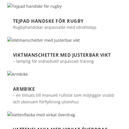
TEJPAD HANDSKE FÖR RUGBY
Rugbyhandskar anpassade med idrottstejp
VIKTMANSCHETTER MED JUSTERBAR VIKT
– lämplig för individuell anpassad träning
ARMBIKE
– en tillsats till manuell rullstol som möjliggör snabb
och skonsam förflyttning utomhus